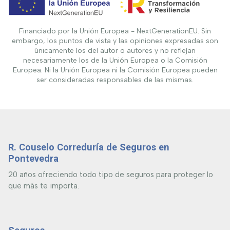
Financiado por la Unión Europea - NextGenerationEU. Sin
embargo, los puntos de vista y las opiniones expresadas son
únicamente los del autor o autores y no reflejan
necesariamente los de la Unión Europea o la Comisión
Europea. Ni la Unión Europea ni la Comisión Europea pueden
ser consideradas responsables de las mismas.
R. Couselo Correduría de Seguros en
Pontevedra
20 años ofreciendo todo tipo de seguros para proteger lo
que más te importa.