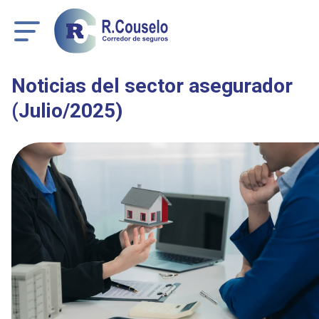
Noticias del sector asegurador
(Julio/2025)