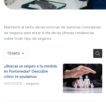
Mantente al tanto de las noticias de nuestras corredurías
de seguros para estar al día de las últimas tendencias
sobre todo tipo de seguros.
TEMAS
¿Buscas un seguro a tu medida
en Pontevedra? Descubre
cómo te ayudamos
01/07/2025
Seguros