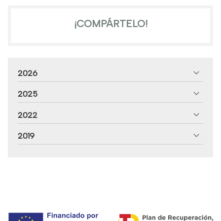
¡COMPÁRTELO!
2026
2025
2022
2019