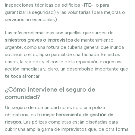
inspecciones técnicas de edificios -ITE-, o para
garantizar la seguridad) y las voluntarias (para mejoras o
servicios no esenciales).
Las más problemáticas son aquellas que surgen de
siniestros graves o imprevistos
de mantenimiento
urgente, como una rotura de tubería general que inunda
sótanos o el colapso parcial de una fachada. En estos
casos, la rapidez y el coste de la reparación exigen una
acción inmediata y, claro, un desembolso importante que
te toca afrontar.
¿Cómo interviene el seguro de
comunidad?
Un seguro de comunidad no es solo una póliza
obligatoria; es
tu mejor herramienta de gestión de
riesgos
. Las pólizas completas están diseñadas para
cubrir una amplia gama de imprevistos que, de otra forma,