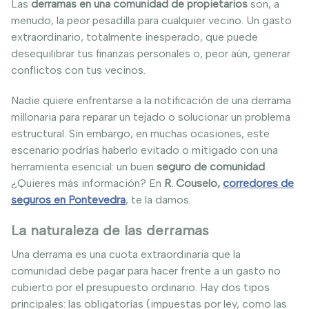
Las
derramas en una comunidad de propietarios
son, a
menudo, la peor pesadilla para cualquier vecino. Un gasto
extraordinario, totalmente inesperado, que puede
desequilibrar tus finanzas personales o, peor aún, generar
conflictos con tus vecinos.
Nadie quiere enfrentarse a la notificación de una derrama
millonaria para reparar un tejado o solucionar un problema
estructural. Sin embargo, en muchas ocasiones, este
escenario podrías haberlo evitado o mitigado con una
herramienta esencial: un buen
seguro de comunidad
.
¿Quieres más información? En
R. Couselo,
corredores de
seguros en Pontevedra
, te la damos.
La naturaleza de las derramas
Una derrama es una cuota extraordinaria que la
comunidad debe pagar para hacer frente a un gasto no
cubierto por el presupuesto ordinario. Hay dos tipos
principales: las obligatorias (impuestas por ley, como las