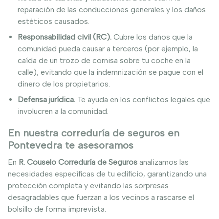
reparación de las conducciones generales y los daños
estéticos causados.
Responsabilidad civil (RC).
Cubre los daños que la
comunidad pueda causar a terceros (por ejemplo, la
caída de un trozo de cornisa sobre tu coche en la
calle), evitando que la indemnización se pague con el
dinero de los propietarios.
Defensa jurídica.
Te ayuda en los conflictos legales que
involucren a la comunidad.
En nuestra correduría de seguros en
Pontevedra te asesoramos
En
R. Couselo Correduría de Seguros
analizamos las
necesidades específicas de tu edificio, garantizando una
protección completa y evitando las sorpresas
desagradables que fuerzan a los vecinos a rascarse el
bolsillo de forma imprevista.