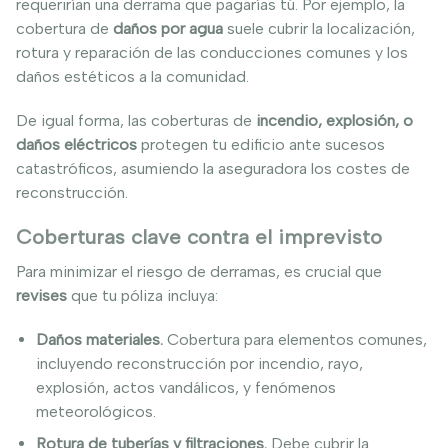
requerirían una derrama que pagarías tú. Por ejemplo, la
cobertura de
daños por agua
suele cubrir la localización,
rotura y reparación de las conducciones comunes y los
daños estéticos a la comunidad.
De igual forma, las coberturas de
incendio, explosión, o
daños eléctricos
protegen tu edificio ante sucesos
catastróficos, asumiendo la aseguradora los costes de
reconstrucción.
Coberturas clave contra el imprevisto
Para minimizar el riesgo de derramas, es crucial que
revises
que tu póliza incluya:
Daños materiales.
Cobertura para elementos comunes,
incluyendo reconstrucción por incendio, rayo,
explosión, actos vandálicos, y fenómenos
meteorológicos.
Rotura de tuberías y filtraciones.
Debe cubrir la