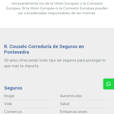
necesariamente los de la Unión Europea o la Comisión
Europea. Ni la Unión Europea ni la Comisión Europea pueden
ser consideradas responsables de las mismas.
R. Couselo Correduría de Seguros en
Pontevedra
20 años ofreciendo todo tipo de seguros para proteger lo
que más te importa.
Seguros
Hogar
Automóviles
Vida
Salud
Comercio
Embarcaciones