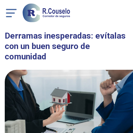
Derramas inesperadas: evítalas
con un buen seguro de
comunidad