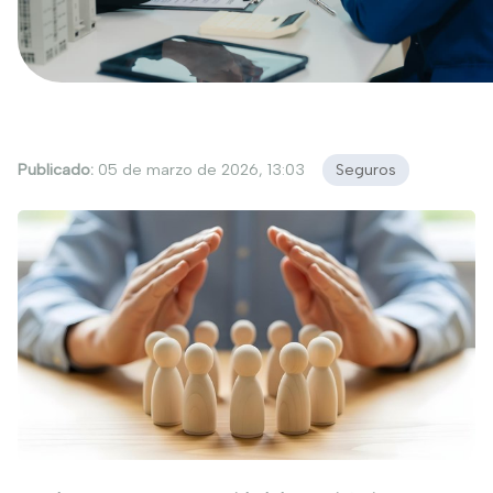
Publicado:
05 de marzo de 2026, 13:03
Seguros