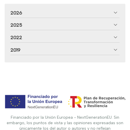
2026
2025
2022
2019
Financiado por la Unión Europea - NextGenerationEU. Sin
embargo, los puntos de vista y las opiniones expresadas son
únicamente los del autor o autores y no reflejan